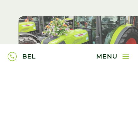
BEL
MENU