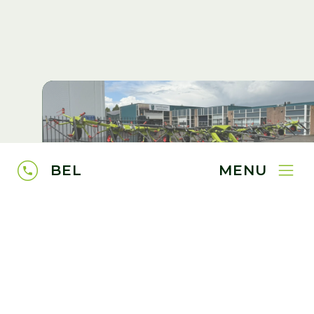
BEL
MENU