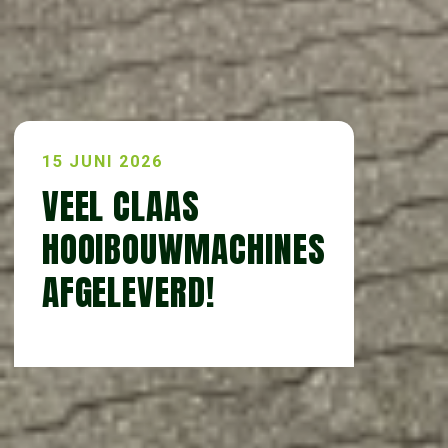
15 JUNI 2026
VEEL CLAAS
HOOIBOUWMACHINES
AFGELEVERD!