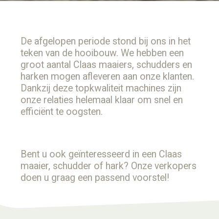
De afgelopen periode stond bij ons in het
teken van de hooibouw. We hebben een
groot aantal Claas maaiers, schudders en
harken mogen afleveren aan onze klanten.
Dankzij deze topkwaliteit machines zijn
onze relaties helemaal klaar om snel en
efficiënt te oogsten.
Bent u ook geïnteresseerd in een Claas
maaier, schudder of hark? Onze verkopers
doen u graag een passend voorstel!